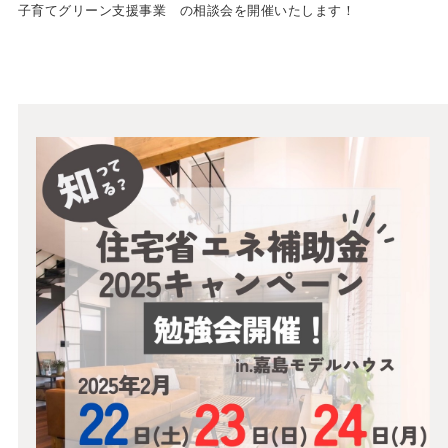
子育てグリーン支援事業 の相談会を開催いたします！