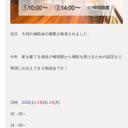
先日 今回の補助金の概要が発表されました。
今年 家を建てる場合の補助額から補助を受けるための認定など
簡潔にお伝えできる相談会です！
日時 2/
22
(土).
23
(日).
24
(月)
10：00～
14：00～