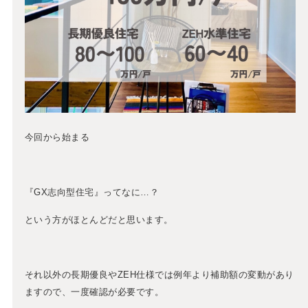
今回から始まる
『GX志向型住宅』ってなに…？
という方がほとんどだと思います。
それ以外の長期優良やZEH仕様では例年より補助額の変動があり
ますので、一度確認が必要です。