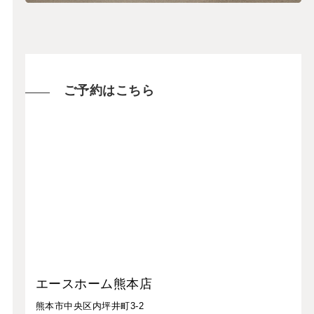
ご予約はこちら
エースホーム熊本店
熊本市中央区内坪井町3-2