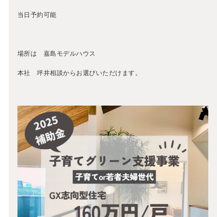
当日予約可能
場所は 嘉島モデルハウス
本社 坪井相談からお選びいただけます。