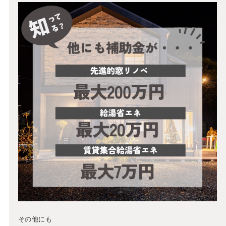
その他にも