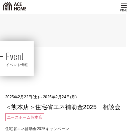
Event
イベント情報
2025年2月22日(土)～2025年2月24日(月)
＜熊本店＞住宅省エネ補助金2025 相談会
エースホーム熊本店
住宅省エネ補助金2025キャンペーン