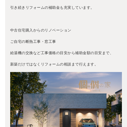
引き続きリフォームの補助金も充実しています。
中古住宅購入からのリノベーション
ご自宅の断熱工事・窓工事
給湯機の交換など工事価格の目安から補助金額の目安まで、
新築だけではなくリフォームの相談まで行えます。