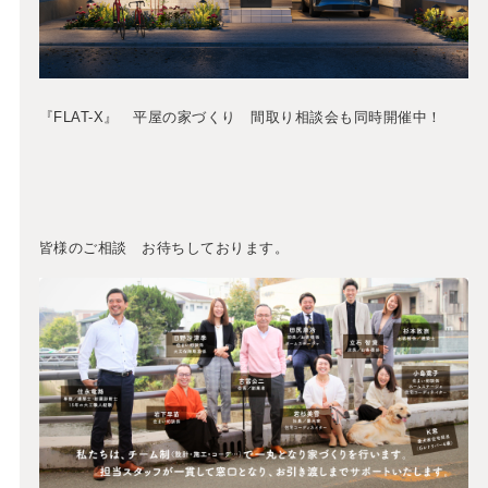
『FLAT-X』 平屋の家づくり 間取り相談会も同時開催中！
皆様のご相談 お待ちしております。