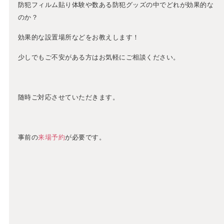
防犯フィルム貼り体験や数ある防犯グッズの中でどれが効果的な
のか？
効果的な設置場所などをお教えします！
少しでもご不安がある方はお気軽にご相談ください。
随時ご対応させていただきます。
事前の
来場予約
が必要です。