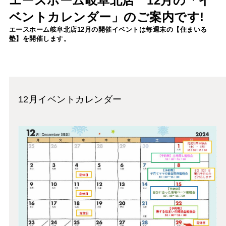
エースホーム岐阜北店 12月の「イ
ベントカレンダー」のご案内です!
エースホーム岐阜北店12
月の開催イベントは
毎週末の【住まいる
塾】を開催します。
12月イベントカレンダー