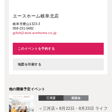
エースホーム岐阜北店
岐阜市鷺山1323-3
058-231-5482
gifuk@xest.acehome.co.jp
このイベントを予約する
地図を印刷する
他の開催予定イベント
三河店
相談会
＜三河店＞8月22日・8月23日 ライフ