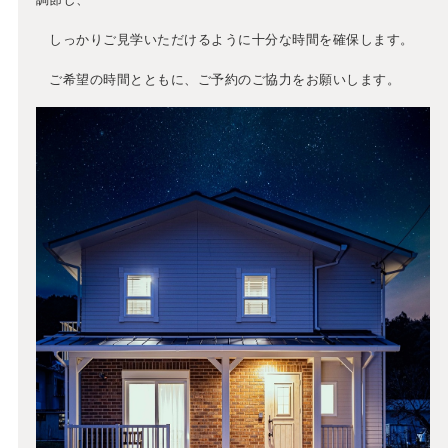
しっかりご見学いただけるように十分な時間を確保します。
ご希望の時間とともに、ご予約のご協力をお願いします。