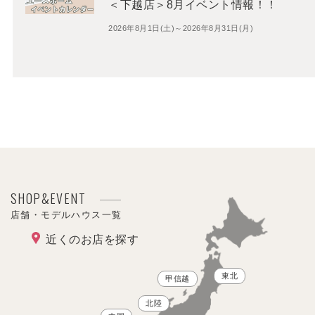
＜下越店＞8月イベント情報！！
2026年8月1日(土)～2026年8月31日(月)
SHOP&EVENT
店舗・モデルハウス一覧
近くのお店を探す
東北
甲信越
北陸