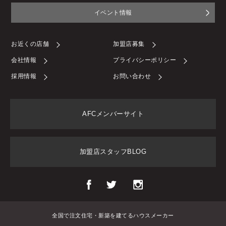
イベント情報
お近くの店舗
加盟店募集
会社情報
プライバシーポリシー
採用情報
お問い合わせ
AFCメンバーサイト
加盟店スタッフBLOG
全国で注文住宅・新築を建てるハウスメーカー