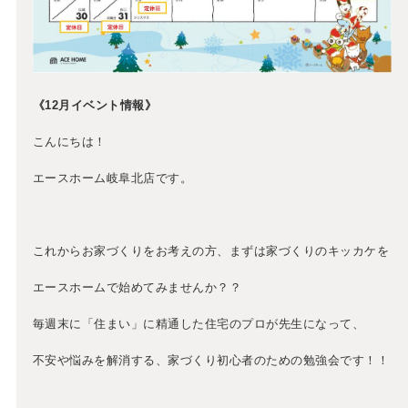
《12
月イベント情報》
こんにちは！
エースホーム岐阜北店です。
これからお家づくりをお考えの方、まずは家づくりのキッカケを
エースホームで始めてみませんか？？
毎週末に「住まい」に精通した住宅のプロが先生になって、
不安や悩みを解消する、家づくり初心者のための勉強会です！！