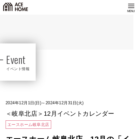
Event
イベント情報
2024年12月1日(日)～2024年12月31日(火)
＜岐阜北店＞12月イベントカレンダー
エースホーム岐阜北店