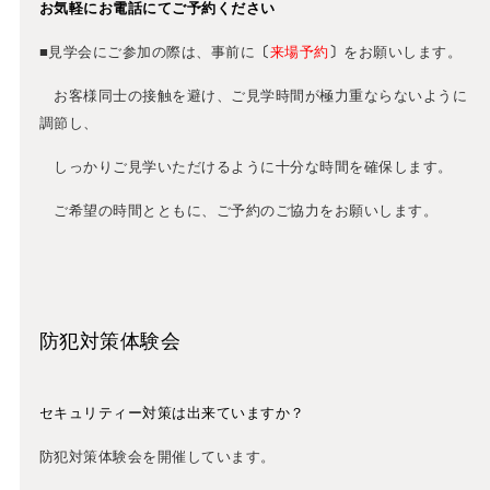
お気軽にお電話にてご予約ください
■見学会にご参加の際は、事前に
〔
来場予約
〕
をお願いします。
お客様同士の接触を避け、ご見学時間が極力重ならないように
調節し、
しっかりご見学いただけるように十分な時間を確保します。
ご希望の時間とともに、ご予約のご協力をお願いします。
防犯対策体験会
セキュリティー対策は出来ていますか？
防犯対策体験会を開催しています。