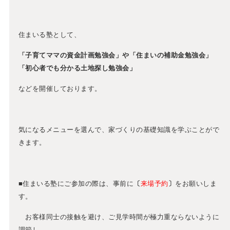
住まいる塾として、
「子育てママの資金計画勉強会」や
「住まいの補助金勉強会」
「初心者でも分かる土地探し勉強会」
などを開催しております。
気になるメニューを選んで、家づくりの基礎知識を学ぶことがで
きます。
■住まいる塾にご参加の際は、事前に
〔
来場予約
〕
をお願いしま
す。
お客様同士の接触を避け、ご見学時間が極力重ならないように
調節し、