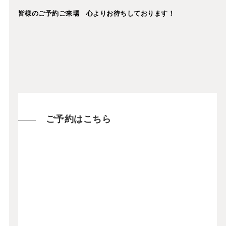
皆様のご予約ご来場 心よりお待ちしております！
ご予約はこちら