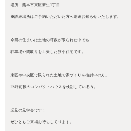
場所 熊本市東区新生1丁目
※詳細場所はご予約いただいた方へ別途お知らせいたします。
今回の住まいは土地の坪数が限られた中でも
駐車場や間取りを工夫した狭小住宅です。
東区や中央区で限られた土地で家づくりを検討中の方。
25坪前後のコンパクトハウスを検討している方。
必見の見学会です！
ぜひともご来場お待ちしてります。