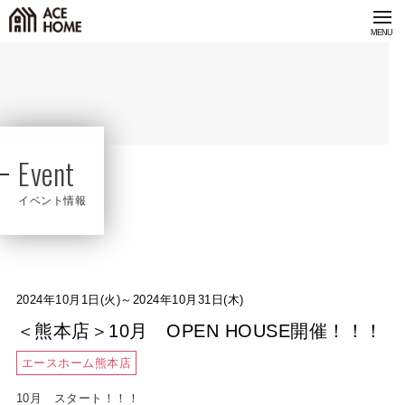
Event
イベント情報
2024年10月1日(火)～2024年10月31日(木)
＜熊本店＞10月 OPEN HOUSE開催！！！
エースホーム熊本店
10月 スタート！！！