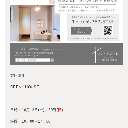
東区新生
OPEN HOUSE
日時：10月12日(
土
)～20日(
日
)
時間 10：00～17：00