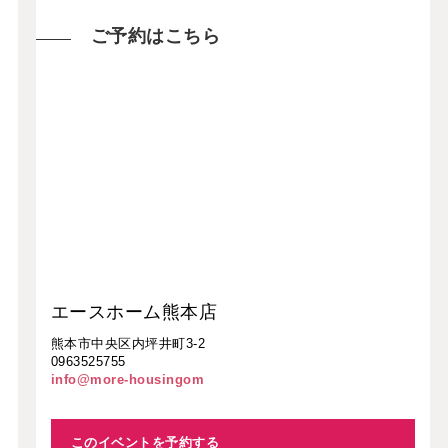
ご予約はこちら
エースホーム熊本店
熊本市中央区内坪井町3-2
0963525755
info@more-housingom
このイベントを予約する