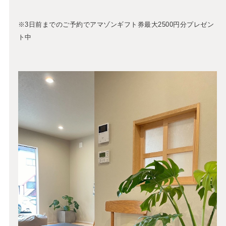
※3日前までのご予約でアマゾンギフト券最大2500円分プレゼン
ト中