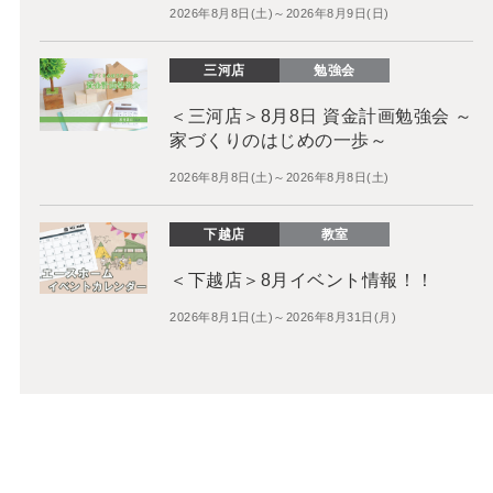
2026年8月8日(土)～2026年8月9日(日)
三河店
勉強会
＜三河店＞8月8日 資金計画勉強会 ～
家づくりのはじめの一歩～
2026年8月8日(土)～2026年8月8日(土)
下越店
教室
＜下越店＞8月イベント情報！！
2026年8月1日(土)～2026年8月31日(月)