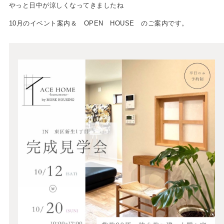
やっと日中が涼しくなってきましたね
10月のイベント案内＆ OPEN HOUSE のご案内です。