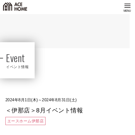
Event
イベント情報
2024年8月1日(木)～2024年8月31日(土)
＜伊那店＞8月イベント情報
エースホーム伊那店