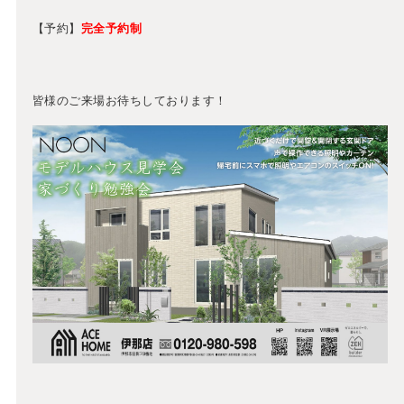
【予約】
完全予約制
皆様のご来場お待ちしております！