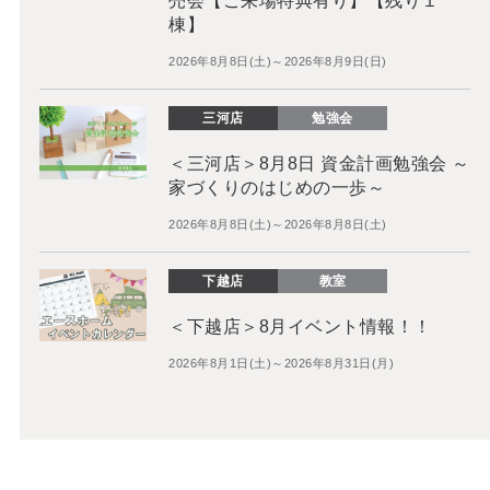
売会【ご来場特典有り】【残り１
棟】
2026年8月8日(土)～2026年8月9日(日)
三河店
勉強会
＜三河店＞8月8日 資金計画勉強会 ～
家づくりのはじめの一歩～
2026年8月8日(土)～2026年8月8日(土)
下越店
教室
＜下越店＞8月イベント情報！！
2026年8月1日(土)～2026年8月31日(月)