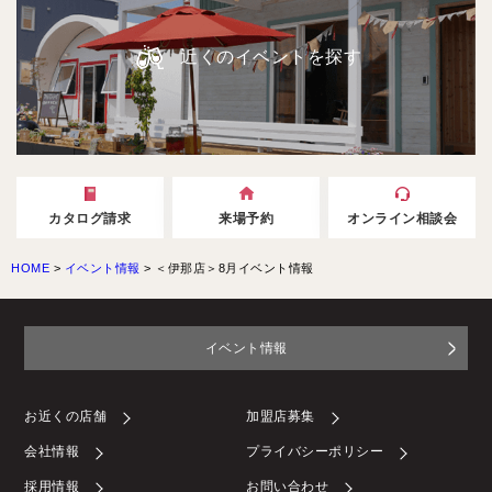
近くのイベントを探す
カタログ請求
来場予約
オンライン相談会
HOME
>
イベント情報
>
＜伊那店＞8月イベント情報
イベント情報
お近くの店舗
加盟店募集
会社情報
プライバシーポリシー
採用情報
お問い合わせ