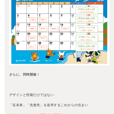
さらに、同時開催！
デザインと性能だけではない
「近未来」「先進性」を追求するこれからの住まい