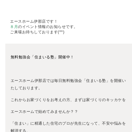
エースホーム伊那店です！
８月
のイベント情報のお知らせです。
ご来場お待ちしております(^^)
無料勉強会「住まいる塾」開催中！
エースホーム伊那店では毎日無料勉強会「住まいる塾」を開催い
たしております。
これからお家づくりをお考えの方、まずは家づくりのキッカケを
エースホームで始めてみませんか？？
「住まい」に精通した住宅のプロが先生になって、不安や悩みを
解消する、