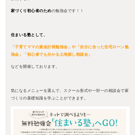
家づくり初心者のため
の勉強会です！！
住まいる塾として、
「子育てママの資金計画勉強会
」や
「自分に合った住宅ローン勉
強会」「初心者でも分かる土地探し相談会」
などを開催しております。
気になるメニューを選んで、スクール形式や一対一の相談会で家
づくりの基礎知識を学ぶことができます。