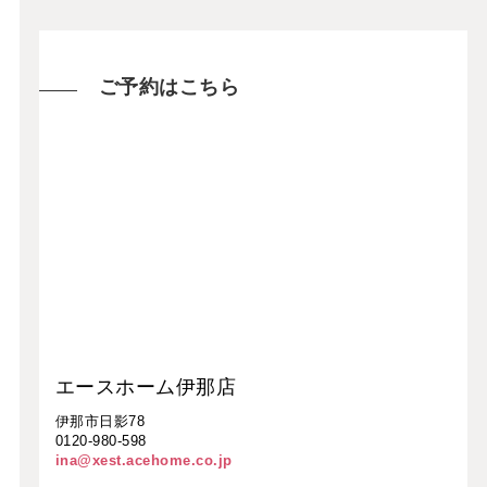
ご予約はこちら
エースホーム伊那店
伊那市日影78
0120-980-598
ina@xest.acehome.co.jp