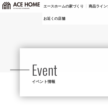
エースホームの家づくり
商品ライン
お近くの店舗
Event
イベント情報