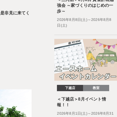
強会 ～家づくりのはじめの一
歩～
を是非見に来てく
2026年8月8日(土)～2026年8月8
日(土)
下越店
教室
＜下越店＞8月イベント情
報！！
2026年8月1日(土)～2026年8月31