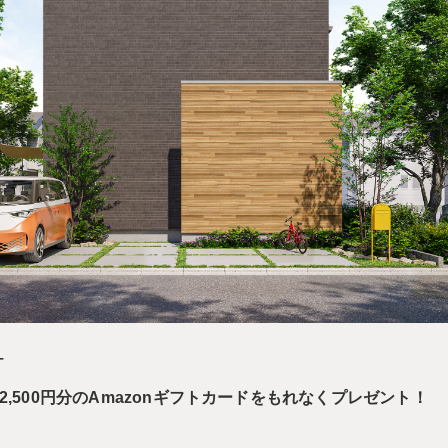
–
2,500円分のAmazonギフトカードをもれなくプレゼント！
）