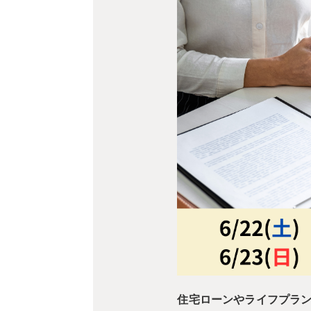
住宅ローンやライフプラ