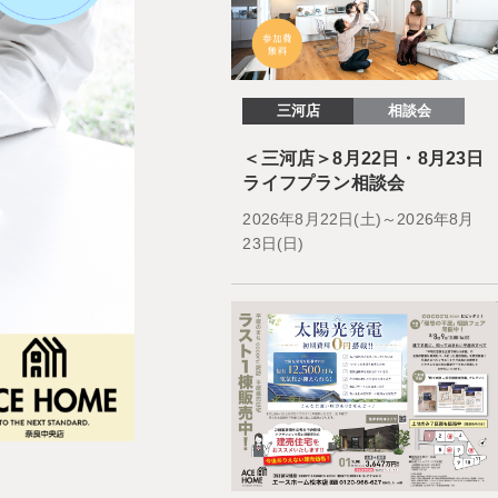
三河店
相談会
＜三河店＞8月22日・8月23日
ライフプラン相談会
2026年8月22日(土)～2026年8月
23日(日)