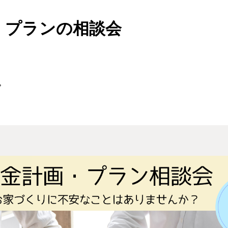
・プランの相談会
。