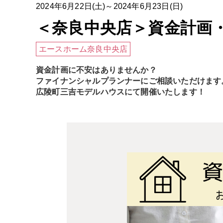
2024年6月22日(土)～2024年6月23日(日)
＜奈良中央店＞資金計画
エースホーム奈良中央店
資金計画に不安はありませんか？
ファイナンシャルプランナーにご相談いただけます
広陵町三吉モデルハウスにて開催いたします！