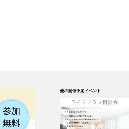
他の開催予定イベント