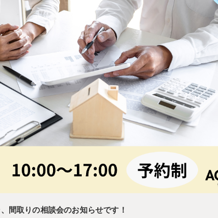
ン、間取りの相談会のお知らせです！