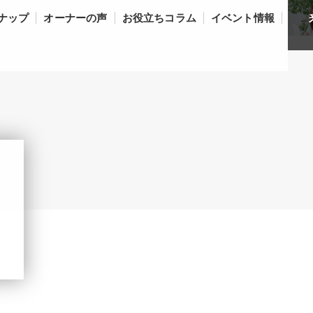
ナップ
オーナーの声
お役立ちコラム
イベント情報