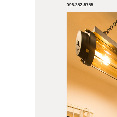
096-352-5755