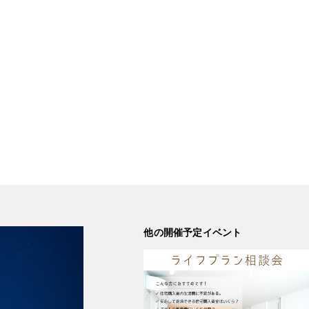
他の開催予定イベント