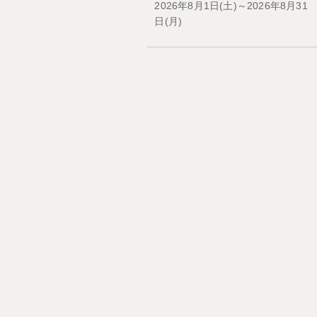
2026年8月1日(土)～2026年8月31
日(月)