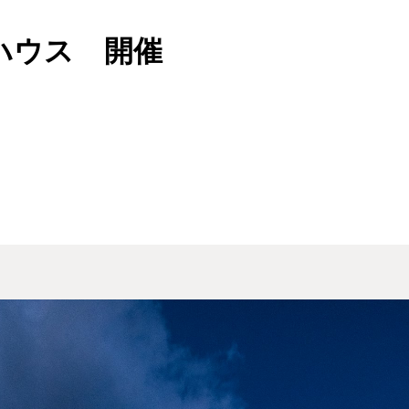
ハウス 開催