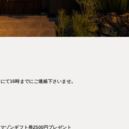
にて16時までにご連絡下さいませ。
マゾンギフト券2500円プレゼント