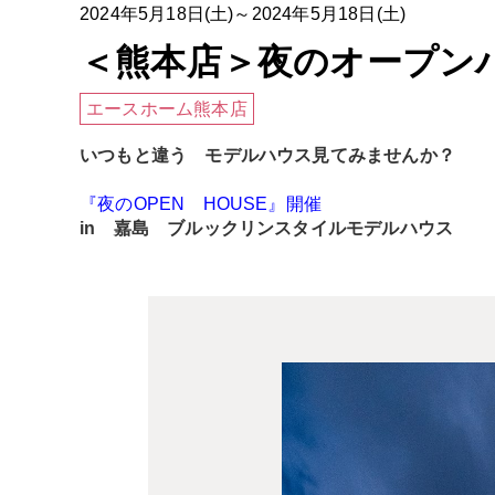
2024年5月18日(土)～2024年5月18日(土)
＜熊本店＞夜のオープン
エースホーム熊本店
いつもと違う モデルハウス見てみませんか？
『夜のOPEN HOUSE』開催
in 嘉島 ブルックリンスタイルモデルハウス