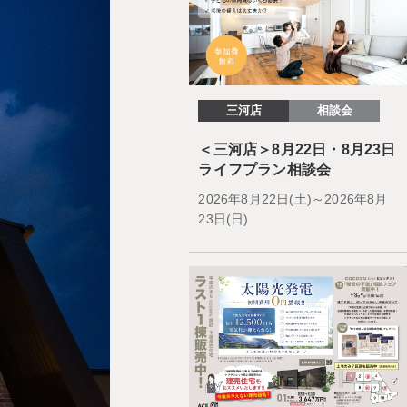
三河店
相談会
＜三河店＞8月22日・8月23日
ライフプラン相談会
2026年8月22日(土)～2026年8月
23日(日)