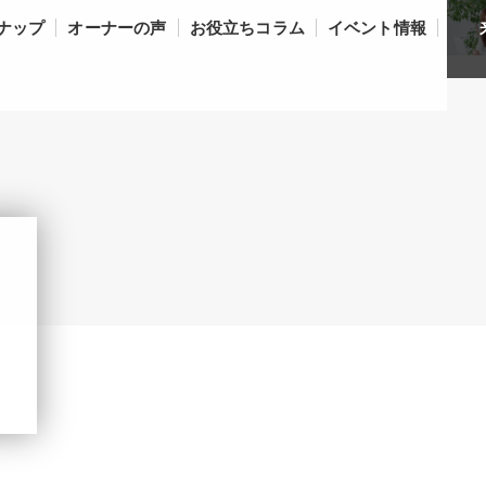
ナップ
オーナーの声
お役立ちコラム
イベント情報