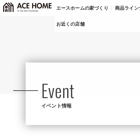
エースホームの家づくり
商品ライン
お近くの店舗
Event
イベント情報