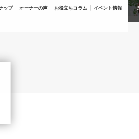
ナップ
オーナーの声
お役立ちコラム
イベント情報