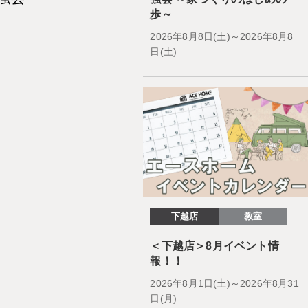
歩～
2026年8月8日(土)～2026年8月8
日(土)
下越店
教室
！
＜下越店＞8月イベント情
報！！
2026年8月1日(土)～2026年8月31
日(月)