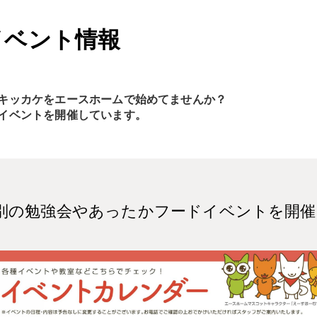
イベント情報
キッカケをエースホームで始めてませんか？
イベントを開催しています。
別の勉強会やあったかフードイベントを開催