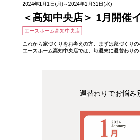
2024年1月1日(月)～2024年1月31日(水)
＜高知中央店＞ 1月開催
エースホーム高知中央店
これから家づくりをお考えの方、まずは家づくりの
エースホーム高知中央店では、毎週末に週替わりの
週替わりでお悩み