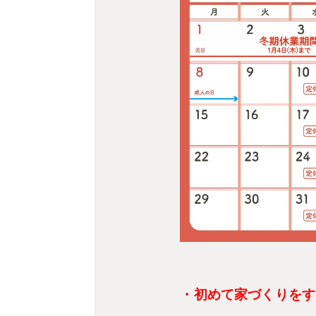
・初めて家づくりをす