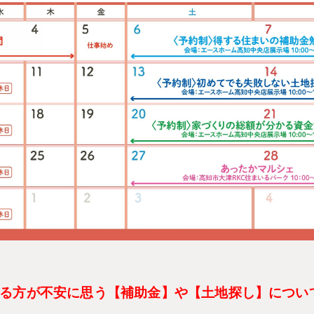
る方が不安に思う【補助金】や【土地探し】につい