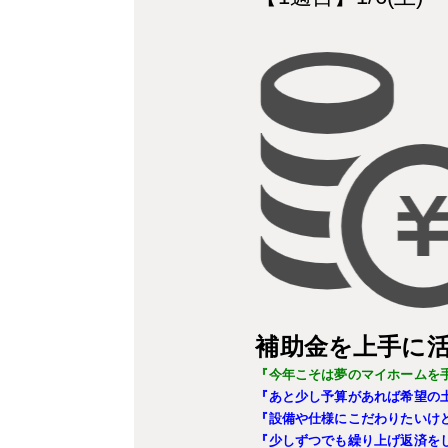
補助金を上手に
『今年こそは夢のマイホームを
『あと少し予算があれば希望の
『設備や仕様にこだわりたいけ
『少しずつでも繰り上げ返済を