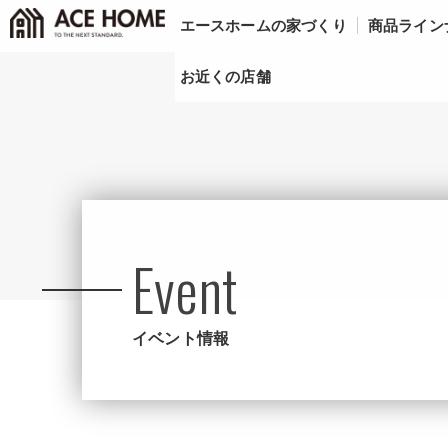
エースホームの家づくり
商品ライン
お近くの店舗
Event
イベント情報