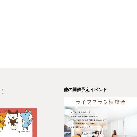
他の開催予定イベント
！