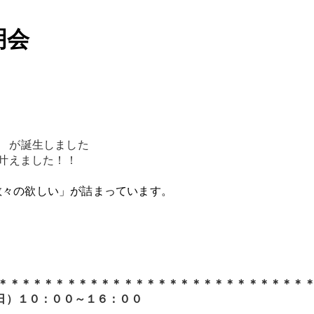
明会
-X
が誕生しました
叶えました！！
数々の欲しい」が詰まっています。
＊＊＊＊＊＊＊＊＊＊＊＊＊＊＊＊＊＊＊＊＊＊＊＊＊＊＊
6（日）１０：００～１６：００