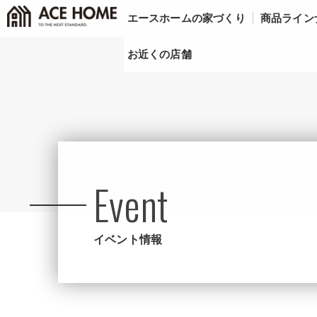
エースホームの家づくり
商品ライン
お近くの店舗
Event
イベント情報