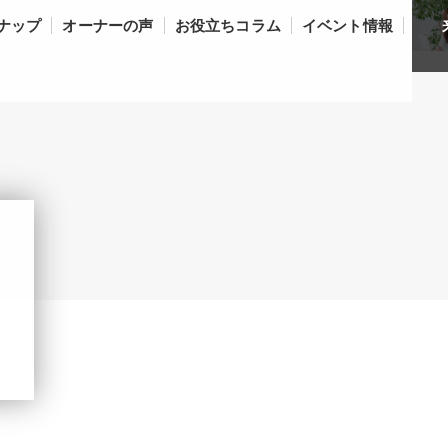
ナップ
オーナーの声
お役立ちコラム
イベント情報