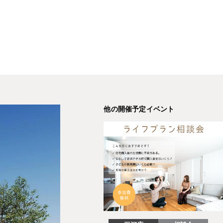
他の開催予定イベント