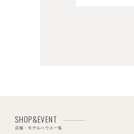
SHOP&EVENT
店舗・モデルハウス一覧