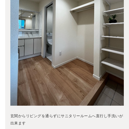
玄関からリビングを通らずにサニタリールームへ直行し手洗いが
出来ます