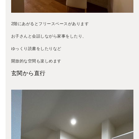
2階にあがるとフリースペースがあります
お子さんと会話しながら家事をしたり、
ゆっくり読書をしたりなど
開放的な空間も楽しめます
玄関から直行