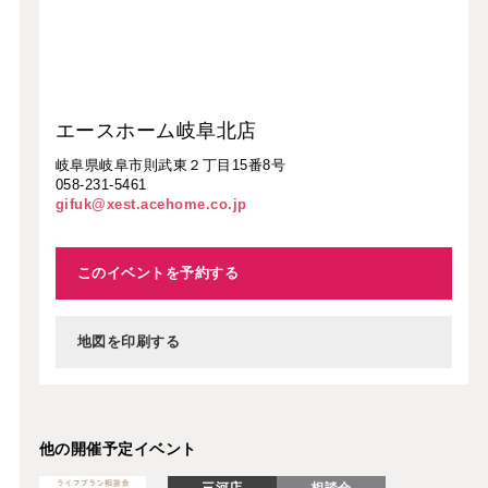
エースホーム岐阜北店
岐阜県岐阜市則武東２丁目15番8号
058-231-5461
gifuk@xest.acehome.co.jp
このイベントを予約する
地図を印刷する
他の開催予定イベント