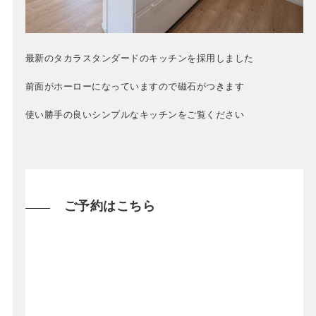
最新のタカラスタンダードのキッチンを採用しました
前面がホーローになっていますので磁石がつきます
使い勝手の良いシンプルなキッチンをご覧ください
ご予約はこちら