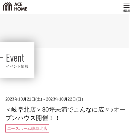
Event
イベント情報
2023年10月21日(土)～2023年10月22日(日)
＜岐阜北店＞30坪未満でこんなに広々♪オー
プンハウス開催！！
エースホーム岐阜北店