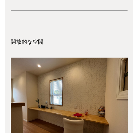
開放的な空間