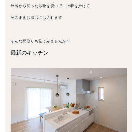
外出から戻ったら靴を脱いで、上着を掛けて、
そのままお風呂にも入れます
そんな間取りも見てみませんか？
最新のキッチン