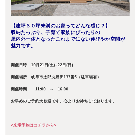
【建坪３０坪未満のお家ってどんな感じ？】
収納たっぷり、子育て家族にぴったりの
屋内外一体となったこれまでにない伸びやか空間が
魅力です。
開催日時 10月21日(土)~22日(日)
開催場所 岐阜市太郎丸野田133番5（駐車場有）
開催時間 11:00 ～ 16:00
お早めのご予約大歓迎です。心よりお待ちしております。
<来場予約はコチラから>