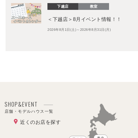
下越店
教室
＜下越店＞8月イベント情報！！
2026年8月1日(土)～2026年8月31日(月)
SHOP&EVENT
店舗・モデルハウス一覧
近くのお店を探す