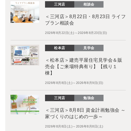
三河店
相談会
＜三河店＞8月22日・8月23日 ライフ
プラン相談会
2026年8月22日(土)～2026年8月23日(日)
松本店
見学会
＜松本店＞建売平屋住宅見学会＆販
売会【ご来場特典有り】【残り１
棟】
2026年8月8日(土)～2026年8月9日(日)
三河店
勉強会
＜三河店＞8月8日 資金計画勉強会 ～
家づくりのはじめの一歩～
2026年8月8日(土)～2026年8月8日(土)