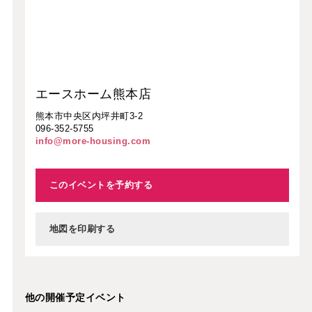
エースホーム熊本店
熊本市中央区内坪井町3-2
096-352-5755
info@more-housing.com
このイベントを予約する
地図を印刷する
他の開催予定イベント