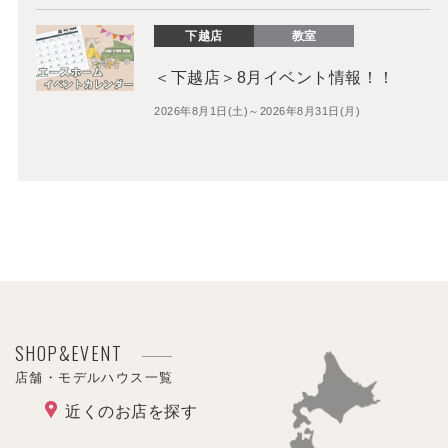
下越店
教室
＜下越店＞8月イベント情報！！
2026年8月1日(土)～2026年8月31日(月)
SHOP&EVENT
店舗・モデルハウス一覧
近くのお店を探す