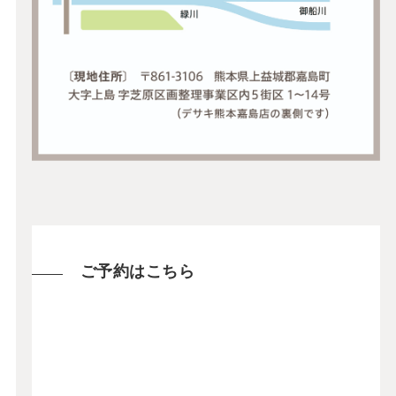
ご予約はこちら