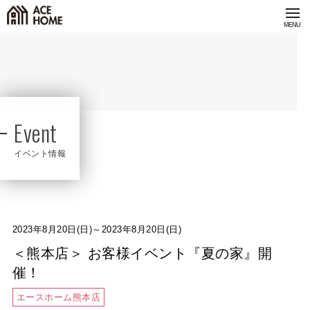
Event
イベント情報
2023年8月20日(日)～2023年8月20日(日)
＜熊本店＞ お客様イベント『夏の家』開
催！
エースホーム熊本店