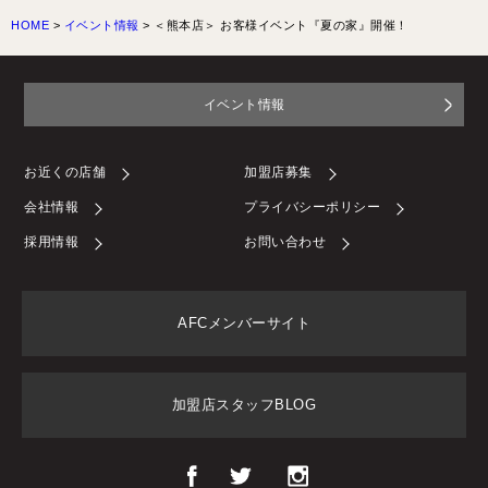
HOME
>
イベント情報
>
＜熊本店＞ お客様イベント『夏の家』開催！
イベント情報
お近くの店舗
加盟店募集
会社情報
プライバシーポリシー
採用情報
お問い合わせ
AFCメンバーサイト
加盟店スタッフBLOG