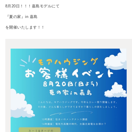
8月20日！！！嘉島モデルにて
『夏の家』in 嘉島
を開催いたします！！