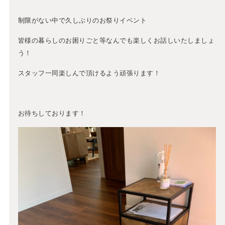
制限がない中で久しぶりのお祭りイベント
皆様の暮らしのお困りごと等なんでも楽しくお話しいたしましょ
う！
スタッフ一同楽しんで頂けるよう頑張ります！
お待ちしております！