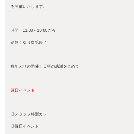
を開催いたします。
時間 11:00～18:00ごろ
※無くなり次第終了
数年ぶりの開催！日頃の感謝をこめて
縁日イベント
◎スタッフ特製カレー
◎縁日イベント