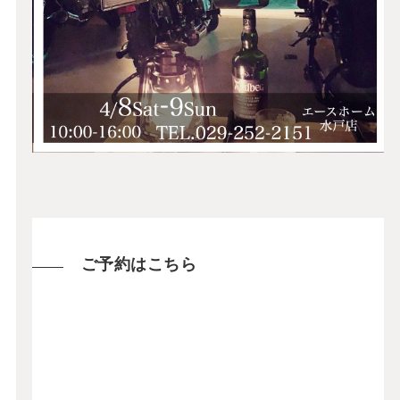
ご予約はこちら