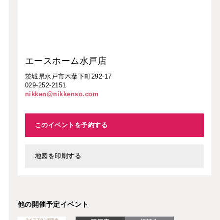
エースホーム水戸店
茨城県水戸市木葉下町292-17
029-252-2151
nikken@nikkenso.com
このイベントを予約する
地図を印刷する
他の開催予定イベント