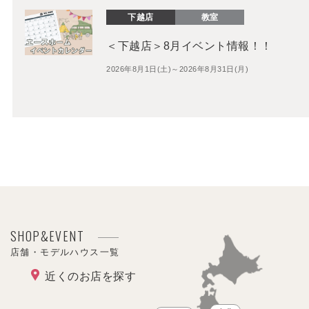
下越店
教室
＜下越店＞8月イベント情報！！
2026年8月1日(土)～2026年8月31日(月)
SHOP&EVENT
店舗・モデルハウス一覧
近くのお店を探す