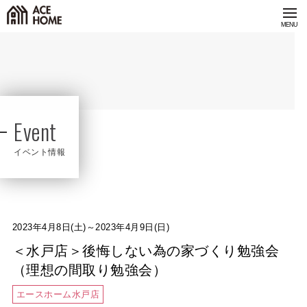
Event
イベント情報
2023年4月8日(土)～2023年4月9日(日)
＜水戸店＞後悔しない為の家づくり勉強会
（理想の間取り勉強会）
エースホーム水戸店