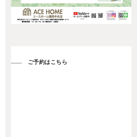
ご予約はこちら