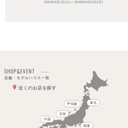
2026年8月1日(土)～2026年8月31日(月)
SHOP&EVENT
店舗・モデルハウス一覧
近くのお店を探す
東北
甲信越
北陸
中国
関東