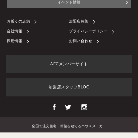
イベント情報
お近くの店舗
加盟店募集
会社情報
プライバシーポリシー
採用情報
お問い合わせ
AFCメンバーサイト
加盟店スタッフBLOG
全国で注文住宅・新築を建てるハウスメーカー