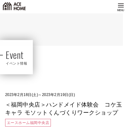
Event
イベント情報
2023年2月18日(土)～2023年2月19日(日)
＜福岡中央店＞ハンドメイド体験会 コケ玉
キャラ モソットくんづくりワークショップ
エースホーム福岡中央店