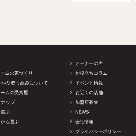
オーナーの声
ホームの家づくり
お役立ちコラム
及への 取り組みについて
イベント情報
ホームの受賞歴
お近くの店舗
ンナップ
加盟店募集
ら選ぶ
NEWS
ルから選ぶ
会社情報
プライバシーポリシー