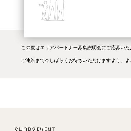
この度はエリアパートナー募集説明会にご応募いた
ご連絡まで今しばらくお待ちいただけますよう、よ
SHOP&EVENT