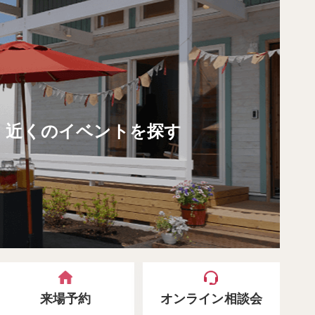
近くのイベントを探す
来場予約
オンライン相談会