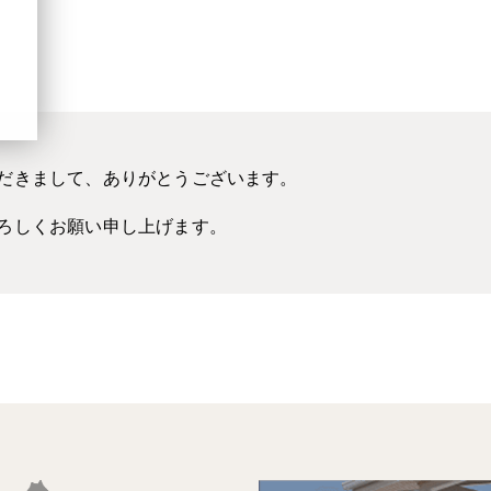
だきまして、ありがとうございます。
ろしくお願い申し上げます。