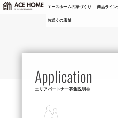
エースホームの家づくり
商品ライン
お近くの店舗
Application
エリアパートナー募集説明会