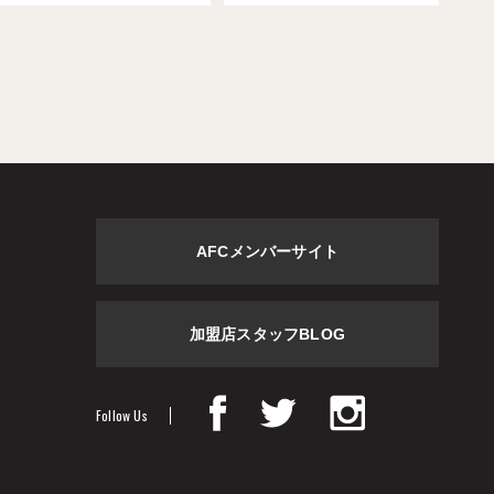
AFCメンバーサイト
加盟店スタッフBLOG
Follow Us