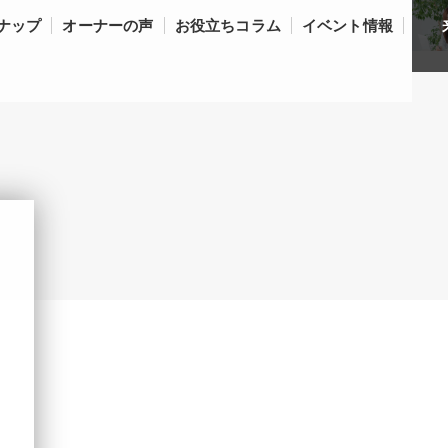
ナップ
オーナーの声
お役立ちコラム
イベント情報