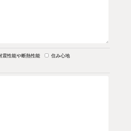
耐震性能や断熱性能
住み心地