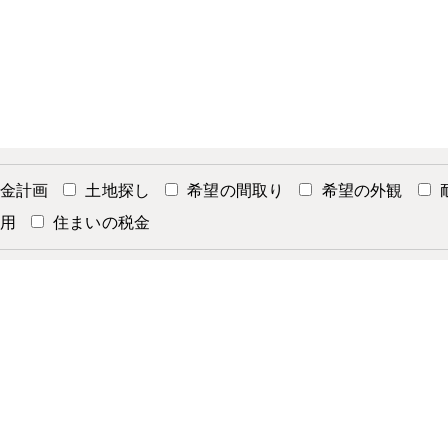
金計画
土地探し
希望の間取り
希望の外観
用
住まいの税金