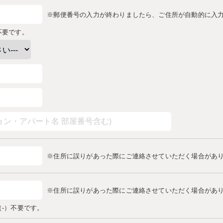
※郵便番号の入力が終わりましたら、ご住所が自動的に入
不要です。
※住所に誤りがあった際にご連絡させていただく場合があ
※住所に誤りがあった際にご連絡させていただく場合があ
-）不要です。