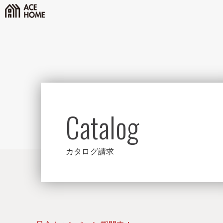
Catalog
カタログ請求