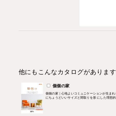
他にもこんなカタログがありま
個個の家
個個の家｜心地よいコミュニケーションが生まれ
にちょうどいいサイズと間取りを形 にした理想