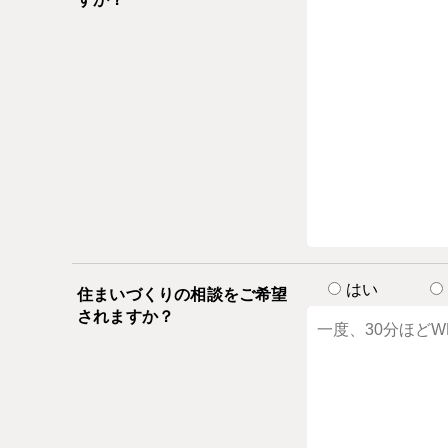
はい
住まいづくりの相談をご希望
されますか？