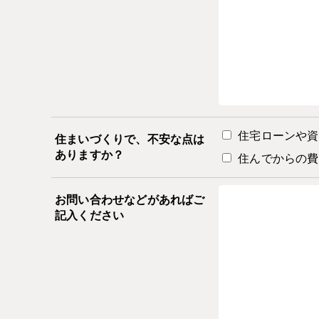
住宅ローンや資
住まいづくりで、不安な点は
ありますか？
住んでからの費
お問い合わせなどがあればご
記入ください