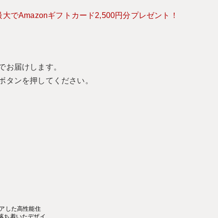
でAmazonギフトカード2,500円分プレゼント！
でお届けします。
ボタンを押してください。
リアした高性能住
落ち着いたデザイ