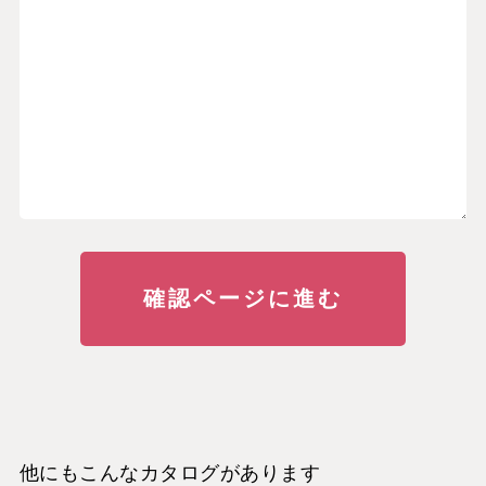
他にもこんなカタログがあります