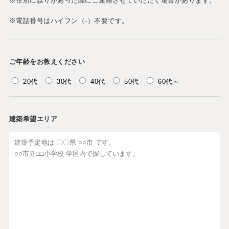
※住所に誤りがあった際にご連絡させていただく場合があります。
※電話番号はハイフン（-）不要です。
ご年齢をお教えください
20代
30代
40代
50代
60代～
建築希望エリア