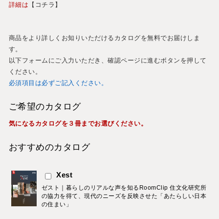
詳細は
【コチラ】
商品をより詳しくお知りいただけるカタログを無料でお届けしま
す。
以下フォームにご入力いただき、確認ページに進むボタンを押して
ください。
必須項目は必ずご記入ください。
ご希望のカタログ
気になるカタログを３冊までお選びください。
おすすめのカタログ
Xest
ゼスト｜暮らしのリアルな声を知るRoomClip 住文化研究所
の協力を得て、現代のニーズを反映させた「あたらしい日本
の住まい」