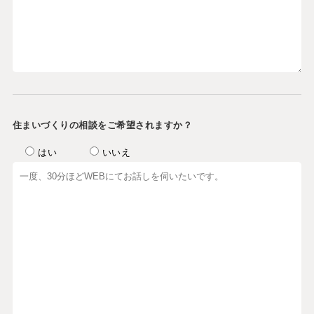
住まいづくりの相談をご希望されますか？
はい
いいえ