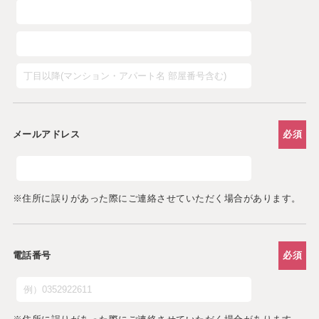
メールアドレス
必須
※住所に誤りがあった際にご連絡させていただく場合があります。
電話番号
必須