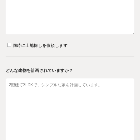
同時に土地探しを依頼します
どんな建物を計画されていますか？