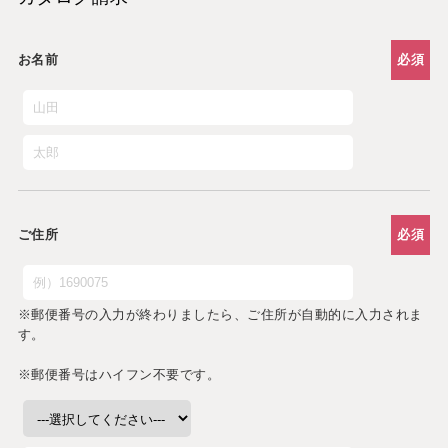
お名前
必須
ご住所
必須
※郵便番号の入力が終わりましたら、ご住所が自動的に入力されま
す。
※郵便番号はハイフン不要です。