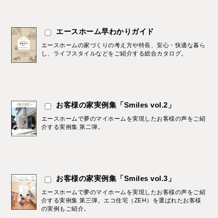
エースホーム早わかりガイド
エースホームの家づくりの考え方や特長、安心・快適な暮ら
し、ライフスタイルなどをご紹介する総合カタログ。
お客様の家実例集「Smiles vol.2」
エースホームで夢のマイホームを実現したお客様の声をご紹
介する実例集 第二弾。
お客様の家実例集「Smiles vol.3」
エースホームで夢のマイホームを実現したお客様の声をご紹
介する実例集 第三弾。エコ住宅（ZEH）を選ばれたお客様
の実例もご紹介。