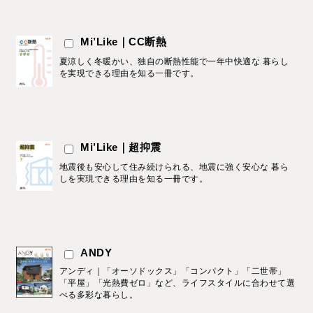
Mi’Like｜CC断熱
夏涼しく冬暖かい、独自の断熱性能で一年中快適な 暮らし
を実現できる理由を知る一冊です。
Mi’Like｜超抑震
地震後も安心して住み続けられる、地震に強く安心な 暮ら
しを実現できる理由を知る一冊です。
ANDY
アンディ｜「オーソドックス」「コンパクト」「二世帯」
「平屋」「光熱費ゼロ」など、ライフスタイルに合わせて選
べる多彩な暮らし。