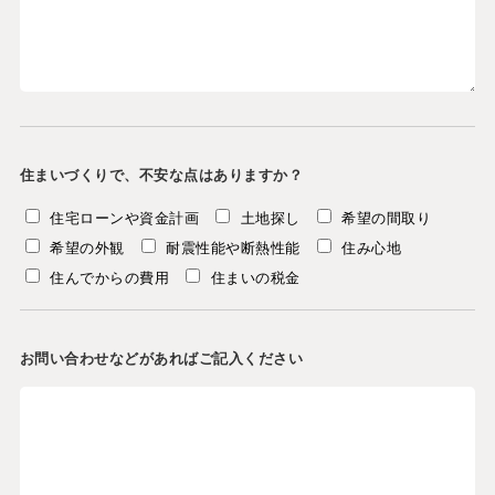
住まいづくりで、不安な点はありますか？
住宅ローンや資金計画
土地探し
希望の間取り
希望の外観
耐震性能や断熱性能
住み心地
住んでからの費用
住まいの税金
お問い合わせなどがあればご記入ください