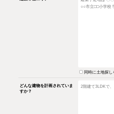
同時に土地探し
どんな建物を計画されていま
すか？