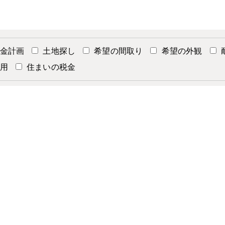
金計画
土地探し
希望の間取り
希望の外観
用
住まいの税金