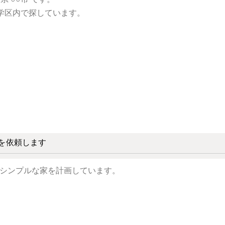
を依頼します