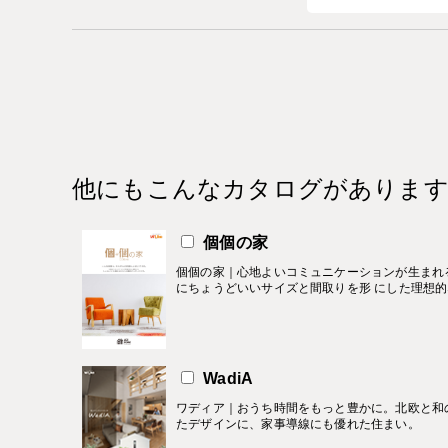
他にもこんなカタログがありま
個個の家
個個の家｜心地よいコミュニケーションが生まれ
にちょうどいいサイズと間取りを形 にした理想
WadiA
ワディア｜おうち時間をもっと豊かに。北欧と和
たデザインに、家事導線にも優れた住まい。