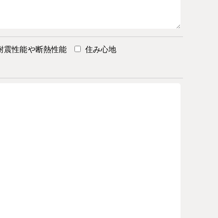
耐震性能や断熱性能
住み心地