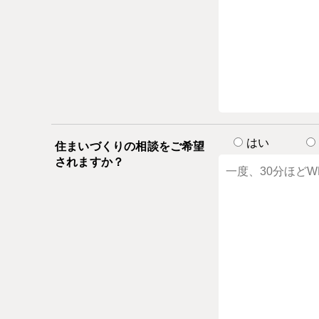
はい
住まいづくりの相談をご希望
されますか？