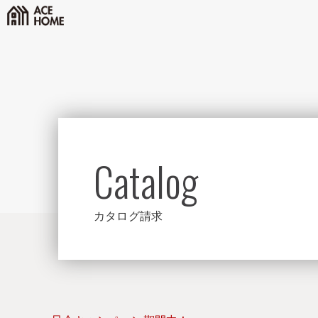
Catalog
カタログ請求