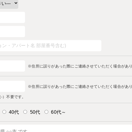
※住所に誤りがあった際にご連絡させていただく場合があ
※住所に誤りがあった際にご連絡させていただく場合があ
-）不要です。
40代
50代
60代～