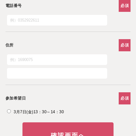
電話番号
必須
住所
必須
参加希望日
必須
3月7日(金)13：30～14：30