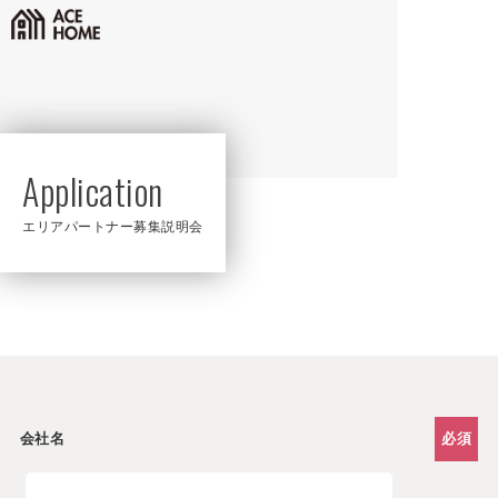
Application
エリアパートナー募集説明会
会社名
必須