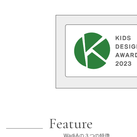
Feature
WadiAの３つの特徴