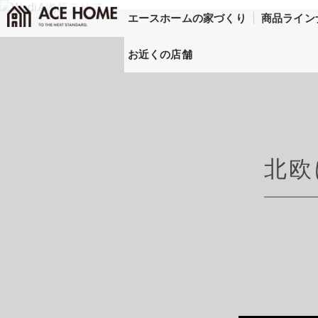
エースホームの家づくり
商品ライン
お近くの店舗
北欧