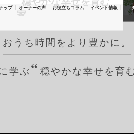
ナップ
オーナーの声
お役立ちコラム
イベント情報
おうち時間をより豊かに。
に学ぶ
穏やかな幸せを育