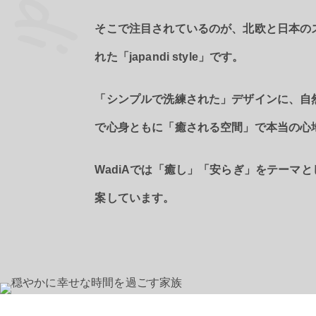
そこで注目されているのが、北欧と日本の
れた「japandi style」です。
「シンプルで洗練された」デザインに、自
で心身ともに「癒される空間」で本当の心
WadiAでは「癒し」「安らぎ」をテーマ
案しています。