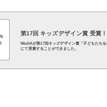
第17回 キッズデザイン賞 受賞
WadiAが第17回キッズデザイン賞「子どもたち
にて受賞することができました。