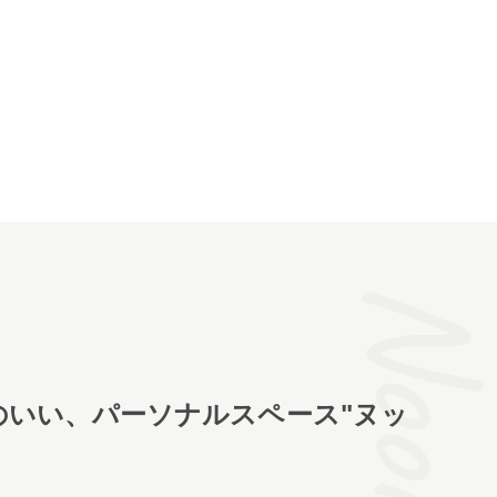
Noo
のいい、パーソナルスペース"ヌッ