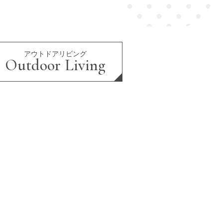
アウトドアリビング
Outdoor Living